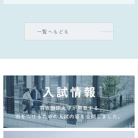
一覧へもどる