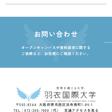
お問い合わせ
オープンキャンパスや資料請求に関する
ご依頼など、
お気軽にご相談ください。
〒592-8344 大阪府堺市西区浜寺南町1-89-1
TEL：072-265-7000（代）
交通アクセスを見る