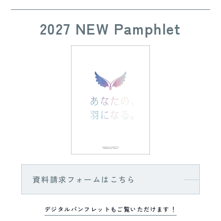
2027 NEW Pamphlet
資料請求フォームはこちら
デジタルパンフレットもご覧いただけます！