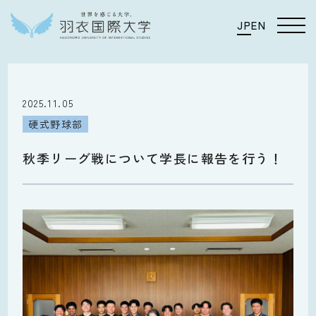
JP
EN
2025.11.05
硬式野球部
秋季リーグ戦について学長に報告を行う！