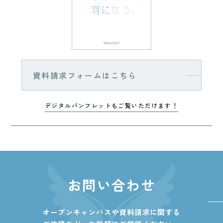
資料請求フォームはこちら
デジタルパンフレットもご覧いただけます！
お問い合わせ
オープンキャンパスや資料請求に関する