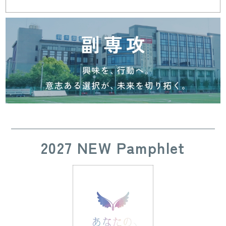
2027 NEW Pamphlet