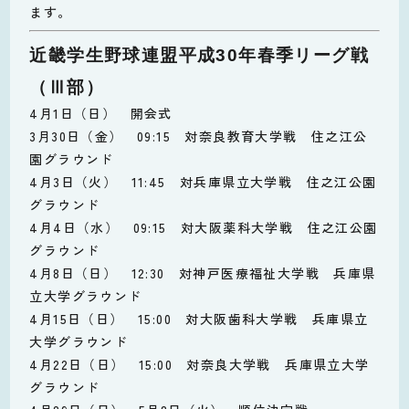
ます。
近畿学生野球連盟平成30年春季リーグ戦
（Ⅲ部）
4月1日（日） 開会式
3月30日（金） 09:15 対奈良教育大学戦 住之江公
園グラウンド
4月3日（火） 11:45 対兵庫県立大学戦 住之江公園
グラウンド
4月4日（水） 09:15 対大阪薬科大学戦 住之江公園
グラウンド
4月8日（日） 12:30 対神戸医療福祉大学戦 兵庫県
立大学グラウンド
4月15日（日） 15:00 対大阪歯科大学戦 兵庫県立
大学グラウンド
4月22日（日） 15:00 対奈良大学戦 兵庫県立大学
グラウンド