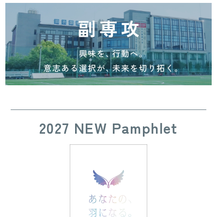
2027 NEW Pamphlet