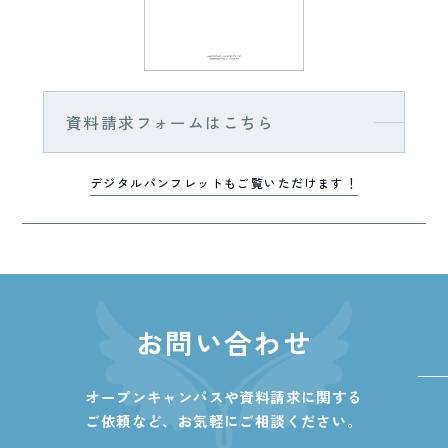
資料請求フォームはこちら
デジタルパンフレットもご覧いただけます！
お問い合わせ
オープンキャンパスや資料請求に関する
ご依頼など、
お気軽にご相談ください。