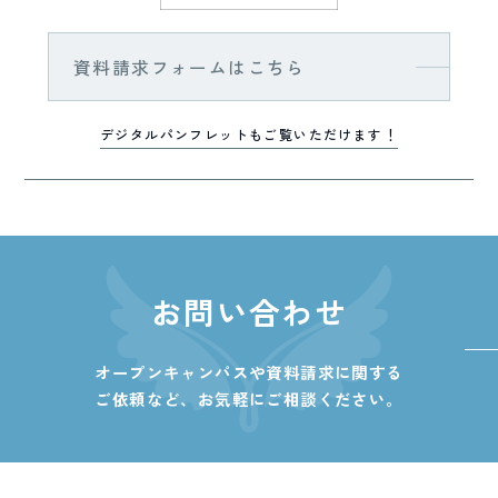
資料請求フォームはこちら
デジタルパンフレットもご覧いただけます！
お問い合わせ
オープンキャンパスや資料請求に関する
ご依頼など、
お気軽にご相談ください。