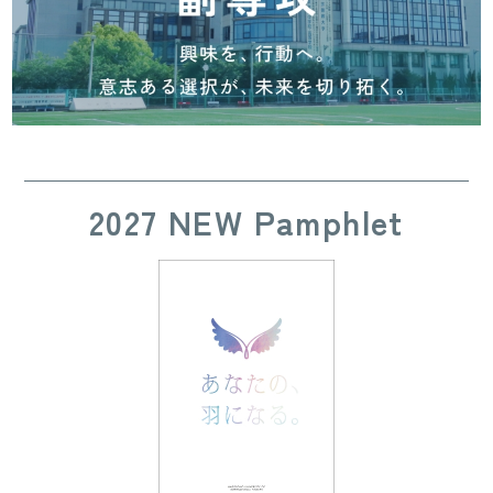
2027 NEW Pamphlet