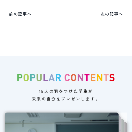
前の記事へ
次の記事へ
15人の羽をつけた学生が
未来の自分をプレゼンします。