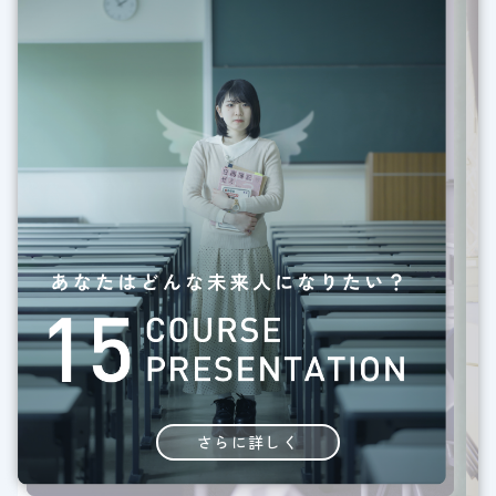
さらに詳しく