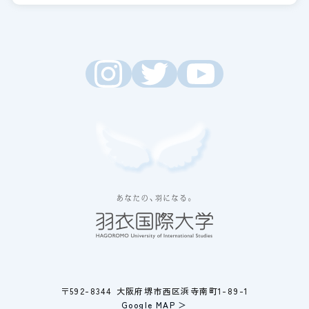
〒592-8344 大阪府堺市西区浜寺南町1-89-1
Google MAP ＞