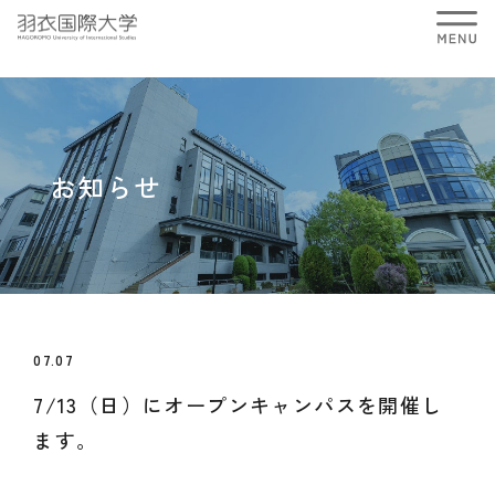
お知らせ
07.07
7/13（日）にオープンキャンパスを開催し
ます。