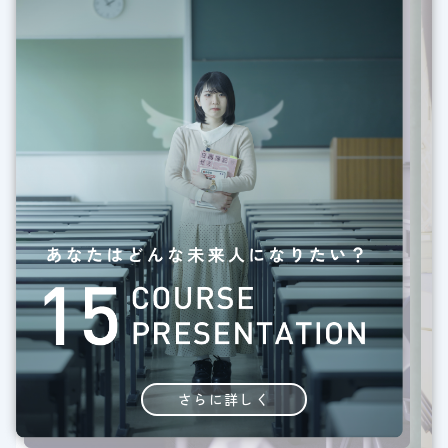
さらに詳しく