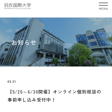
お知らせ
05.21
【5/20～6/30開催】オンライン個別相談の
事前申し込み受付中！