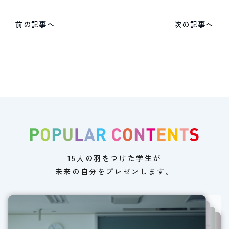
前の記事へ
次の記事へ
15人の羽をつけた学生が
未来の自分をプレゼンします。