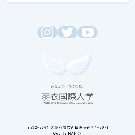
〒592-8344 大阪府堺市西区浜寺南町1-89-1
Google MAP ＞