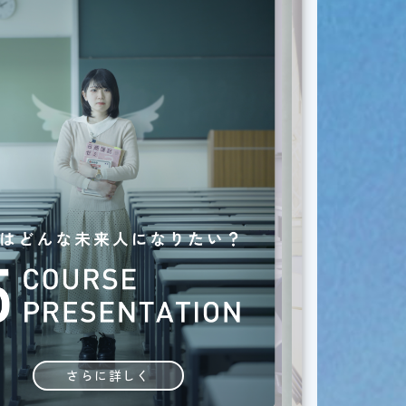
さらに詳しく