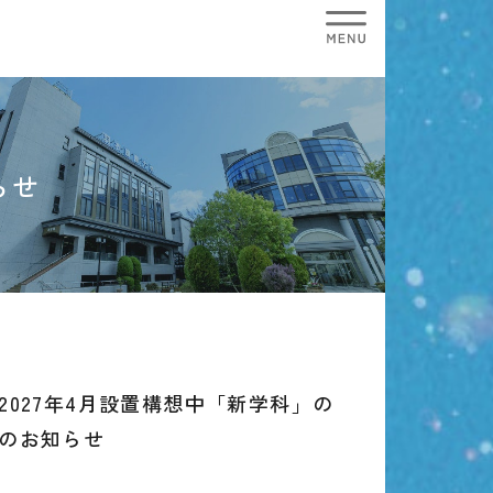
らせ
2027年4月設置構想中「新学科」の
のお知らせ