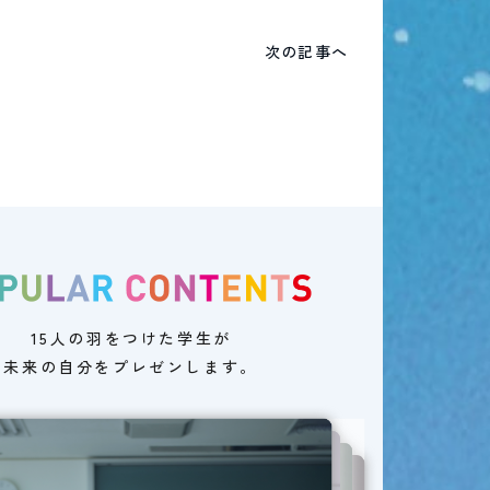
次の記事へ
15人の羽をつけた学生が
未来の自分をプレゼンします。