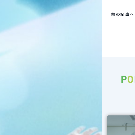
前の記事へ