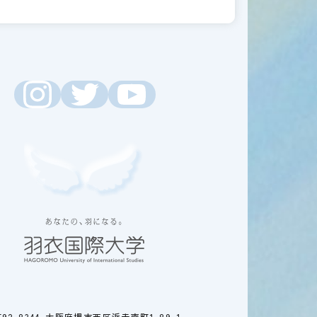
592-8344 大阪府堺市西区浜寺南町1-89-1